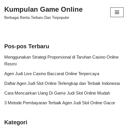
Kumpulan Game Online
Lompat
Berbagai Berita Terbaru Dan Terpopuler
ke
konten
Pos-pos Terbaru
Menggunakan Strategi Proporsional di Taruhan Casino Online
Resmi
Agen Judi Live Casino Baccarat Online Terpercaya
Daftar Agen Judi Slot Online Terlengkap dan Terbaik Indonesia
Cara Mencairkan Uang Di Game Judi Slot Online Mudah
3 Metode Pembayaran Terbaik Agen Judi Slot Online Gacor
Kategori