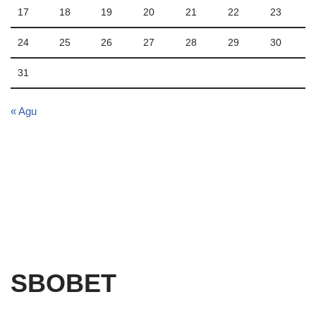
17
18
19
20
21
22
23
24
25
26
27
28
29
30
31
« Agu
SBOBET