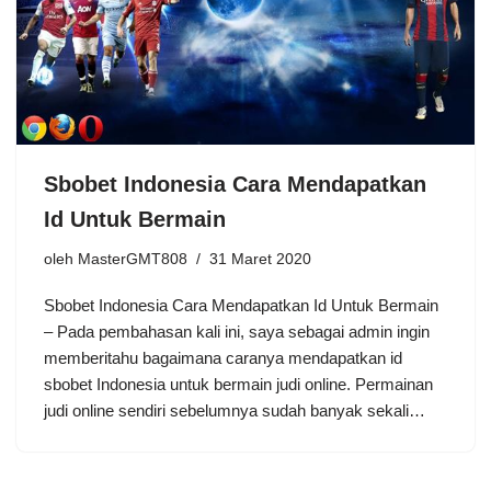
Sbobet Indonesia Cara Mendapatkan
Id Untuk Bermain
oleh
MasterGMT808
31 Maret 2020
Sbobet Indonesia Cara Mendapatkan Id Untuk Bermain
– Pada pembahasan kali ini, saya sebagai admin ingin
memberitahu bagaimana caranya mendapatkan id
sbobet Indonesia untuk bermain judi online. Permainan
judi online sendiri sebelumnya sudah banyak sekali…