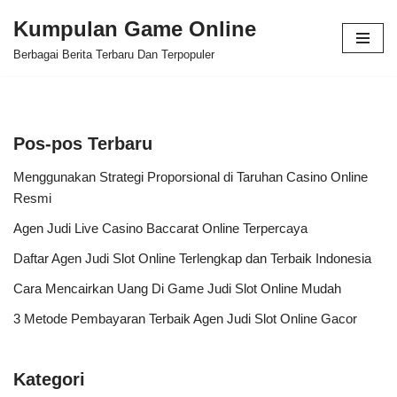
Kumpulan Game Online
Lompat
Berbagai Berita Terbaru Dan Terpopuler
ke
konten
Pos-pos Terbaru
Menggunakan Strategi Proporsional di Taruhan Casino Online
Resmi
Agen Judi Live Casino Baccarat Online Terpercaya
Daftar Agen Judi Slot Online Terlengkap dan Terbaik Indonesia
Cara Mencairkan Uang Di Game Judi Slot Online Mudah
3 Metode Pembayaran Terbaik Agen Judi Slot Online Gacor
Kategori