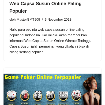
Web Capsa Susun Online Paling
Populer
oleh
MasterGMT808
5 November 2019
Hallo para pecinta web capsa susun online paling
populer di Indonesia. Kali ini aku akan memberikan
informasi Web Capsa Susun Online Winrate Tertinggi.
Capsa Susun ialah permainan yang dikala ini bisa di
bilang sedang populer.…