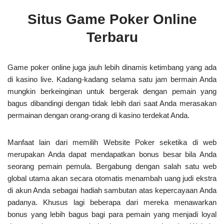
Situs Game Poker Online
Terbaru
Game poker online juga jauh lebih dinamis ketimbang yang ada
di kasino live. Kadang-kadang selama satu jam bermain Anda
mungkin berkeinginan untuk bergerak dengan pemain yang
bagus dibandingi dengan tidak lebih dari saat Anda merasakan
permainan dengan orang-orang di kasino terdekat Anda.
Manfaat lain dari memilih Website Poker seketika di web
merupakan Anda dapat mendapatkan bonus besar bila Anda
seorang pemain pemula. Bergabung dengan salah satu web
global utama akan secara otomatis menambah uang judi ekstra
di akun Anda sebagai hadiah sambutan atas kepercayaan Anda
padanya. Khusus lagi beberapa dari mereka menawarkan
bonus yang lebih bagus bagi para pemain yang menjadi loyal