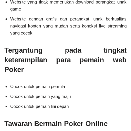
Website yang tidak memerlukan download perangkat lunak
game
Website dengan grafis dan perangkat lunak berkualitas
navigasi konten yang mudah serta koneksi live streaming
yang cocok
Tergantung pada tingkat
keterampilan para pemain web
Poker
Cocok untuk pemain pemula
Cocok untuk pemain yang maju
Cocok untuk pemain lini depan
Tawaran Bermain Poker Online