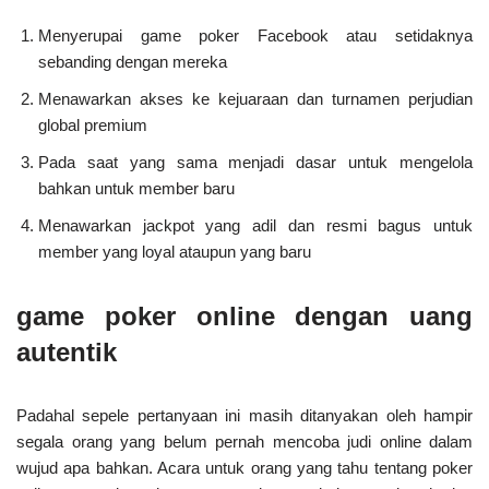
Menyerupai game poker Facebook atau setidaknya
sebanding dengan mereka
Menawarkan akses ke kejuaraan dan turnamen perjudian
global premium
Pada saat yang sama menjadi dasar untuk mengelola
bahkan untuk member baru
Menawarkan jackpot yang adil dan resmi bagus untuk
member yang loyal ataupun yang baru
game poker online dengan uang
autentik
Padahal sepele pertanyaan ini masih ditanyakan oleh hampir
segala orang yang belum pernah mencoba judi online dalam
wujud apa bahkan. Acara untuk orang yang tahu tentang poker