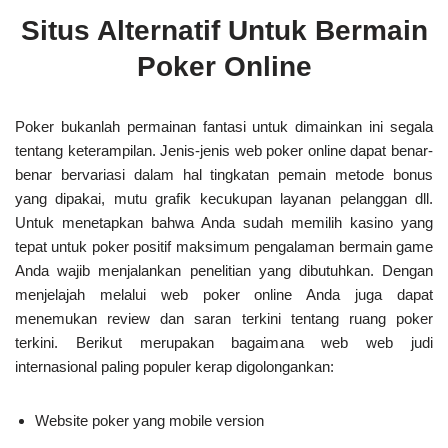
Situs Alternatif Untuk Bermain
Poker Online
Poker bukanlah permainan fantasi untuk dimainkan ini segala
tentang keterampilan. Jenis-jenis web poker online dapat benar-
benar bervariasi dalam hal tingkatan pemain metode bonus
yang dipakai, mutu grafik kecukupan layanan pelanggan dll.
Untuk menetapkan bahwa Anda sudah memilih kasino yang
tepat untuk poker positif maksimum pengalaman bermain game
Anda wajib menjalankan penelitian yang dibutuhkan. Dengan
menjelajah melalui web poker online Anda juga dapat
menemukan review dan saran terkini tentang ruang poker
terkini. Berikut merupakan bagaimana web web judi
internasional paling populer kerap digolongankan:
Website poker yang mobile version