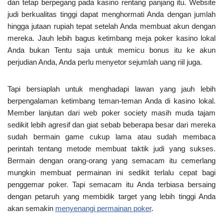
dan tetap berpegang pada kasino rentang panjang itu. Website
judi berkualitas tinggi dapat menghormati Anda dengan jumlah
hingga jutaan rupiah tepat setelah Anda membuat akun dengan
mereka. Jauh lebih bagus ketimbang meja poker kasino lokal
Anda bukan Tentu saja untuk memicu bonus itu ke akun
perjudian Anda, Anda perlu menyetor sejumlah uang riil juga.
Tapi bersiaplah untuk menghadapi lawan yang jauh lebih
berpengalaman ketimbang teman-teman Anda di kasino lokal.
Member lanjutan dari web poker society masih muda tajam
sedikit lebih agresif dan giat sebab beberapa besar dari mereka
sudah bermain game cukup lama atau sudah membaca
perintah tentang metode membuat taktik judi yang sukses.
Bermain dengan orang-orang yang semacam itu cemerlang
mungkin membuat permainan ini sedikit terlalu cepat bagi
penggemar poker. Tapi semacam itu Anda terbiasa bersaing
dengan petaruh yang membidik target yang lebih tinggi Anda
akan semakin
menyenangi permainan poker
.