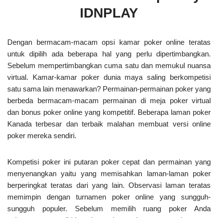
IDNPLAY
Dengan bermacam-macam opsi kamar poker online teratas
untuk dipilih ada beberapa hal yang perlu dipertimbangkan.
Sebelum mempertimbangkan cuma satu dan memukul nuansa
virtual. Kamar-kamar poker dunia maya saling berkompetisi
satu sama lain menawarkan? Permainan-permainan poker yang
berbeda bermacam-macam permainan di meja poker virtual
dan bonus poker online yang kompetitif. Beberapa laman poker
Kanada terbesar dan terbaik malahan membuat versi online
poker mereka sendiri.
Kompetisi poker ini putaran poker cepat dan permainan yang
menyenangkan yaitu yang memisahkan laman-laman poker
berperingkat teratas dari yang lain. Observasi laman teratas
memimpin dengan turnamen poker online yang sungguh-
sungguh populer. Sebelum memilih ruang poker Anda