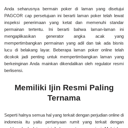
Anda seharusnya bermain poker di laman yang disetujui
PAGCOR cap persetujuan ini berarti laman poker telah lewat
inspeksi penerimaan yang ketat dan memenuhi standar
permainan tertentu. Ini berarti bahwa laman-laman ini
mengaplikasikan generator angka acak yang
mempertimbangkan permainan yang adil dan tak ada bisnis
lucu di belakang layar. Beberapa laman poker online telah
dicokok jadi penting untuk mempertimbangkan laman yang
berkeinginan Anda mainkan dikendalikan oleh regulator resmi
berlisensi.
Memiliki Ijin Resmi Paling
Ternama
Seperti halnya semua hal yang terkait dengan perjudian online di
indonesia itu yaitu pertanyaan rumit yang terkait dengan