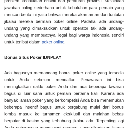
problem kedaulatan orisinil dan peraturan provinsi. Melainkan
jawaban paling sederhana untuk kebutuhan para pemain yang
mencari berita ini yaitu bahwa mereka akan aman dari tuntutan
jikalau mereka bermain poker online. Padahal ada undang-
undang yang dimaksudkan untuk operator tak ada undang-
undang yang membuatnya ilegal bagi warga indonesia sendiri
untuk terlibat dalam
poker online
.
Bonus Situs Poker IDNPLAY
Ada bagusnya memandang bonus poker online yang tersedia
untuk Anda sebelum mendaftar. Penawaran ini bisa
meningkatkan saldo poker Anda dan ada beberapa tawaran
bagus di luar sana untuk pemain pertama kali. Karena ada
banyak laman poker yang berkompetisi Anda bisa menemukan
beberapa insentif bagus untuk bergabung mulai dari bonus
lomba masuk ke turnamen eksklusif dan malahan bebas
berputar di kasino yang terhubung jikalau ada. Terpenting lagi
Anda seharusnya mengawasi promosi yang dikerjakan laman