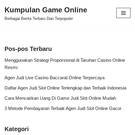
Kumpulan Game Online
Lompat
Berbagai Berita Terbaru Dan Terpopuler
ke
konten
Pos-pos Terbaru
Menggunakan Strategi Proporsional di Taruhan Casino Online
Resmi
Agen Judi Live Casino Baccarat Online Terpercaya
Daftar Agen Judi Slot Online Terlengkap dan Terbaik Indonesia
Cara Mencairkan Uang Di Game Judi Slot Online Mudah
3 Metode Pembayaran Terbaik Agen Judi Slot Online Gacor
Kategori