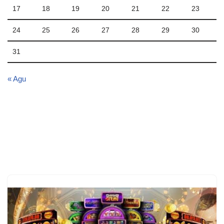
17
18
19
20
21
22
23
24
25
26
27
28
29
30
31
« Agu