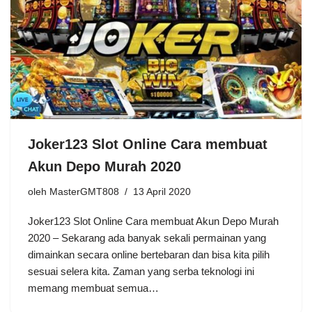
Joker123 Slot Online Cara membuat
Akun Depo Murah 2020
oleh
MasterGMT808
13 April 2020
Joker123 Slot Online Cara membuat Akun Depo Murah
2020 – Sekarang ada banyak sekali permainan yang
dimainkan secara online bertebaran dan bisa kita pilih
sesuai selera kita. Zaman yang serba teknologi ini
memang membuat semua…