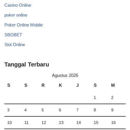
Casino Online
poker online
Poker Online Mobile
SBOBET
Slot Online
Tanggal Terbaru
Agustus 2026
S
S
R
K
J
S
M
1
2
3
4
5
6
7
8
9
10
11
12
13
14
15
16