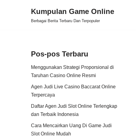
Kumpulan Game Online
Lompat
Berbagai Berita Terbaru Dan Terpopuler
ke
konten
Pos-pos Terbaru
Menggunakan Strategi Proporsional di
Taruhan Casino Online Resmi
Agen Judi Live Casino Baccarat Online
Terpercaya
Daftar Agen Judi Slot Online Terlengkap
dan Terbaik Indonesia
Cara Mencairkan Uang Di Game Judi
Slot Online Mudah