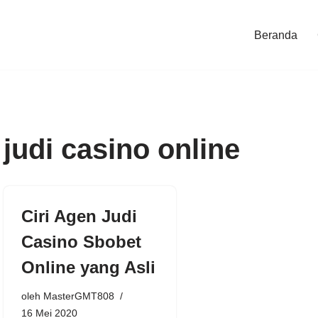
Beranda
judi casino online
Ciri Agen Judi
Casino Sbobet
Online yang Asli
oleh
MasterGMT808
16 Mei 2020